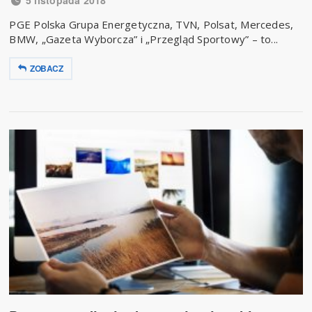
5 listopada 2018
PGE Polska Grupa Energetyczna, TVN, Polsat, Mercedes,
BMW, „Gazeta Wyborcza” i „Przegląd Sportowy” – to...
ZOBACZ