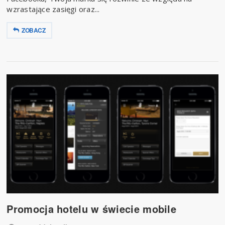
wzrastające zasięgi oraz...
ZOBACZ
Promocja hotelu w świecie mobile