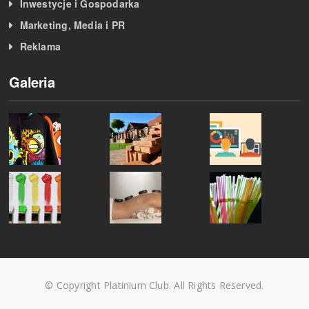
Inwestycje i Gospodarka
Marketing, Media i PR
Reklama
Galeria
© Copyright Platinium Club. All Rights Reserved.