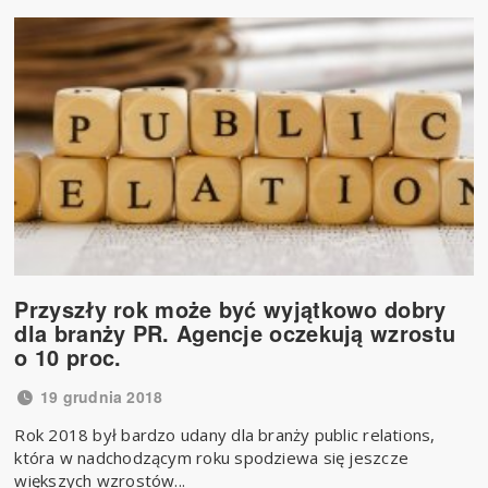
Przyszły rok może być wyjątkowo dobry
dla branży PR. Agencje oczekują wzrostu
o 10 proc.
19 grudnia 2018
Rok 2018 był bardzo udany dla branży public relations,
która w nadchodzącym roku spodziewa się jeszcze
większych wzrostów...