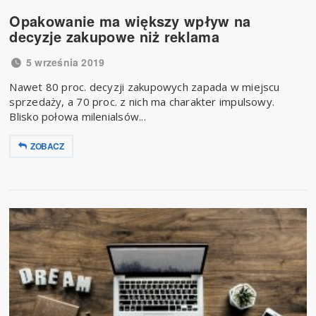
Opakowanie ma większy wpływ na
decyzje zakupowe niż reklama
5 września 2019
Nawet 80 proc. decyzji zakupowych zapada w miejscu
sprzedaży, a 70 proc. z nich ma charakter impulsowy.
Blisko połowa milenialsów...
ZOBACZ