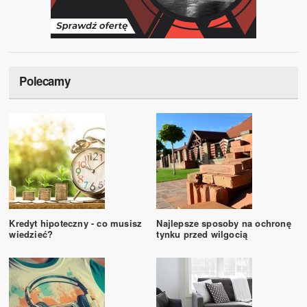
Polecamy
Kredyt hipoteczny - co musisz
Najlepsze sposoby na ochronę
wiedzieć?
tynku przed wilgocią