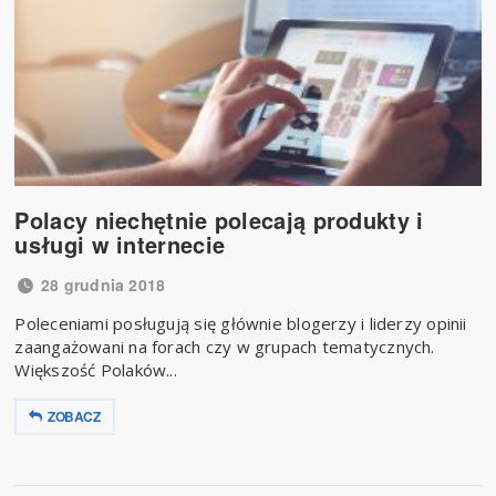
Polacy niechętnie polecają produkty i
usługi w internecie
28 grudnia 2018
Poleceniami posługują się głównie blogerzy i liderzy opinii
zaangażowani na forach czy w grupach tematycznych.
Większość Polaków...
ZOBACZ