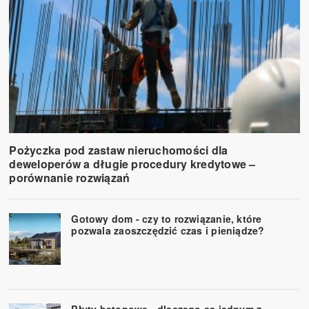
Pożyczka pod zastaw nieruchomości dla
deweloperów a długie procedury kredytowe –
porównanie rozwiązań
Gotowy dom - czy to rozwiązanie, które
pozwala zaoszczędzić czas i pieniądze?