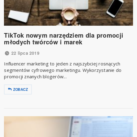
TikTok nowym narzędziem dla promocji
młodych twórców i marek
22 lipca 2019
Influencer marketing to jeden z najszybciej rosnących
segmentów cyfrowego marketingu. Wykorzystanie do
promocji znanych blogerów...
ZOBACZ