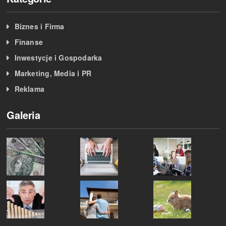
Biznes i Firma
Finanse
Inwestycje i Gospodarka
Marketing, Media i PR
Reklama
Galeria