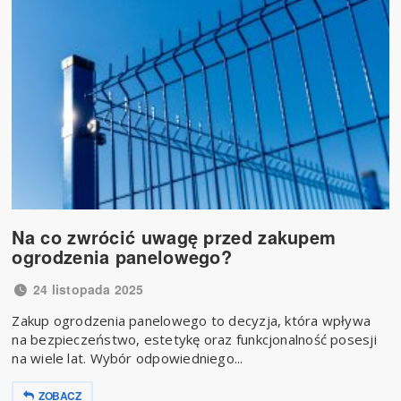
Na co zwrócić uwagę przed zakupem
ogrodzenia panelowego?
24 listopada 2025
Zakup ogrodzenia panelowego to decyzja, która wpływa
na bezpieczeństwo, estetykę oraz funkcjonalność posesji
na wiele lat. Wybór odpowiedniego...
ZOBACZ