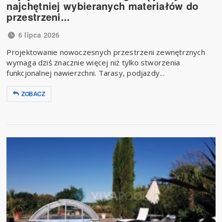
najchętniej wybieranych materiałów do
przestrzeni...
6 lipca 2026
Projektowanie nowoczesnych przestrzeni zewnętrznych
wymaga dziś znacznie więcej niż tylko stworzenia
funkcjonalnej nawierzchni. Tarasy, podjazdy...
ZOBACZ