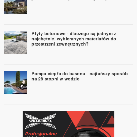
Płyty betonowe - dlaczego są jednym z
najchętniej wybieranych materiałów do
przestrzeni zewnętrznych?
Pompa ciepła do basenu - najtańszy sposób
na 28 stopni w wodzie