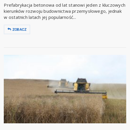
Prefabrykacja betonowa od lat stanowi jeden z kluczowych
kierunków rozwoju budownictwa przemysłowego, jednak
w ostatnich latach jej popularność...
ZOBACZ