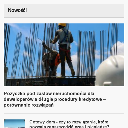
Nowośći
Pożyczka pod zastaw nieruchomości dla
deweloperów a długie procedury kredytowe –
porównanie rozwiązań
Gotowy dom - czy to rozwiązanie, które
pozwala zaoszczędzić czas i pieniądze?