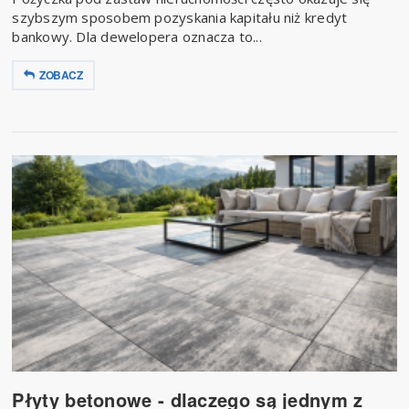
szybszym sposobem pozyskania kapitału niż kredyt
bankowy. Dla dewelopera oznacza to...
ZOBACZ
Płyty betonowe - dlaczego są jednym z