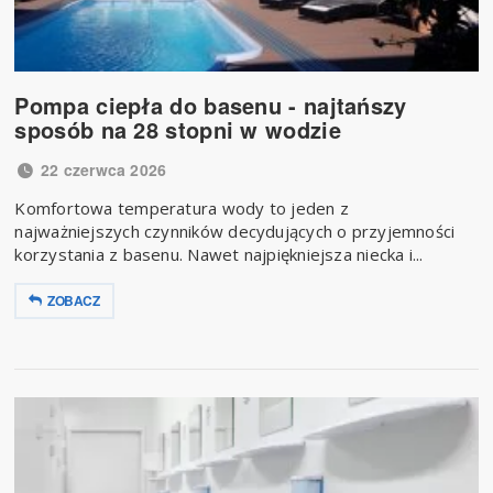
Pompa ciepła do basenu - najtańszy
sposób na 28 stopni w wodzie
22 czerwca 2026
Komfortowa temperatura wody to jeden z
najważniejszych czynników decydujących o przyjemności
korzystania z basenu. Nawet najpiękniejsza niecka i...
ZOBACZ