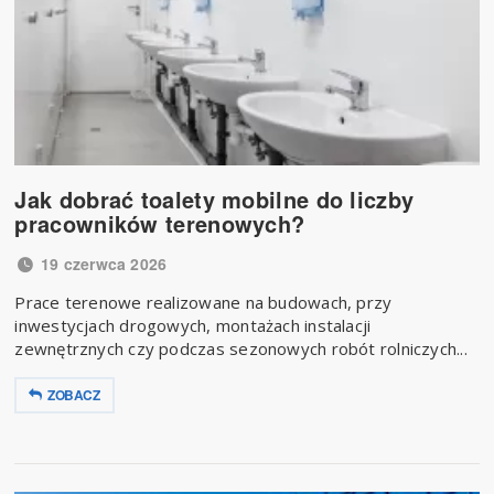
Jak dobrać toalety mobilne do liczby
pracowników terenowych?
19 czerwca 2026
Prace terenowe realizowane na budowach, przy
inwestycjach drogowych, montażach instalacji
zewnętrznych czy podczas sezonowych robót rolniczych...
ZOBACZ