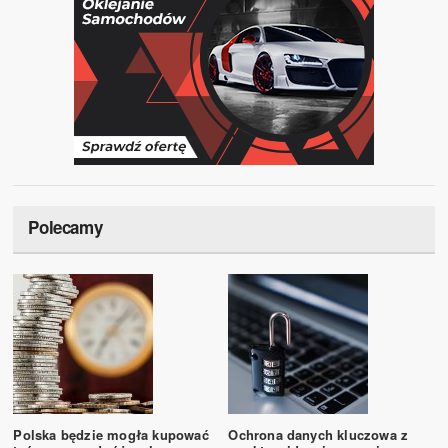
Polecamy
Polska będzie mogła kupować
Ochrona danych kluczowa z