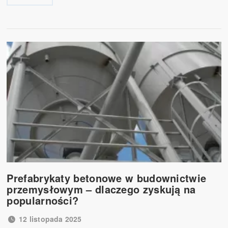
Prefabrykaty betonowe w budownictwie
przemysłowym – dlaczego zyskują na
popularności?
12 listopada 2025