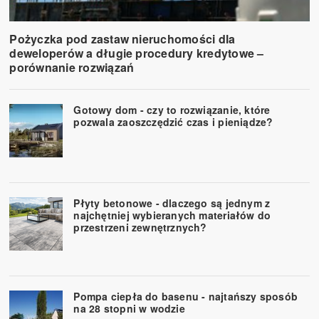
Pożyczka pod zastaw nieruchomości dla
deweloperów a długie procedury kredytowe –
porównanie rozwiązań
Gotowy dom - czy to rozwiązanie, które
pozwala zaoszczędzić czas i pieniądze?
Płyty betonowe - dlaczego są jednym z
najchętniej wybieranych materiałów do
przestrzeni zewnętrznych?
Pompa ciepła do basenu - najtańszy sposób
na 28 stopni w wodzie