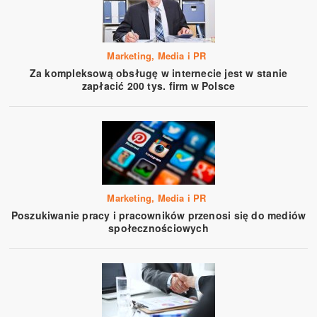
Marketing, Media i PR
Za kompleksową obsługę w internecie jest w stanie
zapłacić 200 tys. firm w Polsce
Marketing, Media i PR
Poszukiwanie pracy i pracowników przenosi się do mediów
społecznościowych