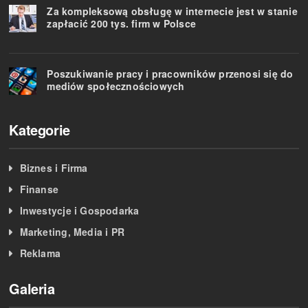
Za kompleksową obsługę w internecie jest w stanie
zapłacić 200 tys. firm w Polsce
Poszukiwanie pracy i pracowników przenosi się do
mediów społecznościowych
Kategorie
Biznes i Firma
Finanse
Inwestycje i Gospodarka
Marketing, Media i PR
Reklama
Galeria