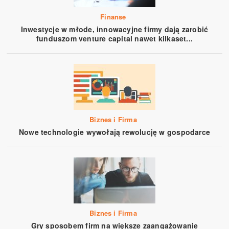
Finanse
Inwestycje w młode, innowacyjne firmy dają zarobić
funduszom venture capital nawet kilkaset...
Biznes i Firma
Nowe technologie wywołają rewolucję w gospodarce
Biznes i Firma
Gry sposobem firm na większe zaangażowanie