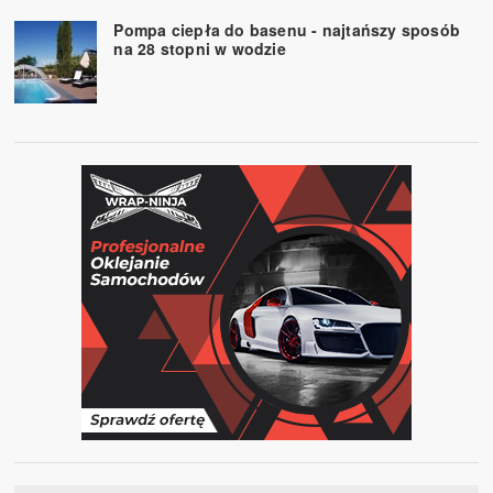
Pompa ciepła do basenu - najtańszy sposób
na 28 stopni w wodzie