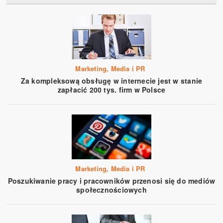
Marketing, Media i PR
Za kompleksową obsługę w internecie jest w stanie
zapłacić 200 tys. firm w Polsce
Marketing, Media i PR
Poszukiwanie pracy i pracowników przenosi się do mediów
społecznościowych