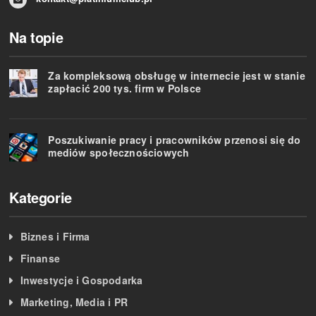
Na topie
Za kompleksową obsługę w internecie jest w stanie
zapłacić 200 tys. firm w Polsce
Poszukiwanie pracy i pracowników przenosi się do
mediów społecznościowych
Kategorie
Biznes i Firma
Finanse
Inwestycje i Gospodarka
Marketing, Media i PR