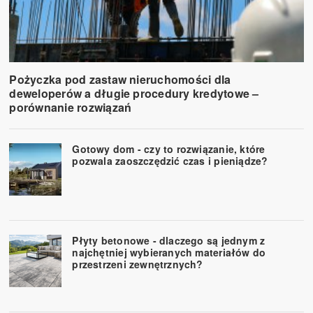
Pożyczka pod zastaw nieruchomości dla
deweloperów a długie procedury kredytowe –
porównanie rozwiązań
Gotowy dom - czy to rozwiązanie, które
pozwala zaoszczędzić czas i pieniądze?
Płyty betonowe - dlaczego są jednym z
najchętniej wybieranych materiałów do
przestrzeni zewnętrznych?