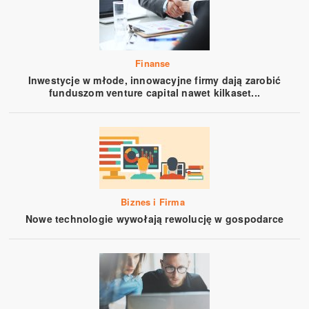
Finanse
Inwestycje w młode, innowacyjne firmy dają zarobić
funduszom venture capital nawet kilkaset...
Biznes i Firma
Nowe technologie wywołają rewolucję w gospodarce