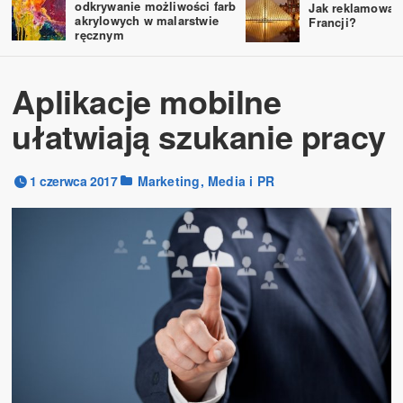
odkrywanie możliwości farb
Jak reklamować
akrylowych w malarstwie
Francji?
ręcznym
Aplikacje mobilne
ułatwiają szukanie pracy
1 czerwca 2017
Marketing, Media i PR