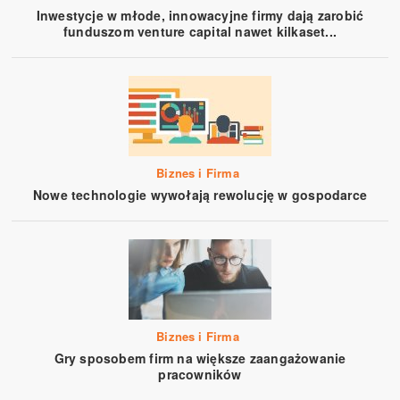
Inwestycje w młode, innowacyjne firmy dają zarobić
funduszom venture capital nawet kilkaset...
Biznes i Firma
Nowe technologie wywołają rewolucję w gospodarce
Biznes i Firma
Gry sposobem firm na większe zaangażowanie
pracowników