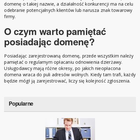
domenę o takiej nazwie, a działalność konkurencji ma na celu
odebranie potencjalnych klientów lub narusza znak towarowy
firmy.
O czym warto pamiętać
posiadając domenę?
Posiadając zarejestrowaną domenę, przede wszystkim należy
pamiętać o regularnym opłacaniu odnowienia dzierżawy.
Usługodawcy mają różne okresy, po jakich nieopłacona
domena wraca do puli adresów wolnych. Kiedy tam trafi, każdy
będzie mógł ją zarejestrować, liczy się kolejność zgłoszenia.
Popularne