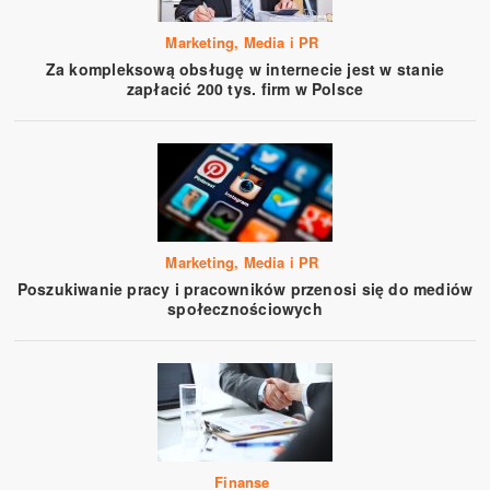
Marketing, Media i PR
Za kompleksową obsługę w internecie jest w stanie
zapłacić 200 tys. firm w Polsce
Marketing, Media i PR
Poszukiwanie pracy i pracowników przenosi się do mediów
społecznościowych
Finanse