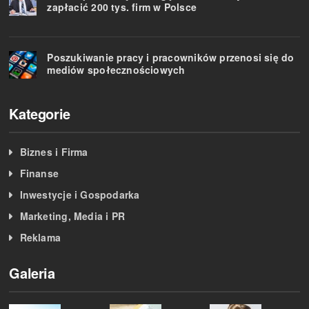
zapłacić 200 tys. firm w Polsce
Poszukiwanie pracy i pracowników przenosi się do
mediów społecznościowych
Kategorie
Biznes i Firma
Finanse
Inwestycje i Gospodarka
Marketing, Media i PR
Reklama
Galeria