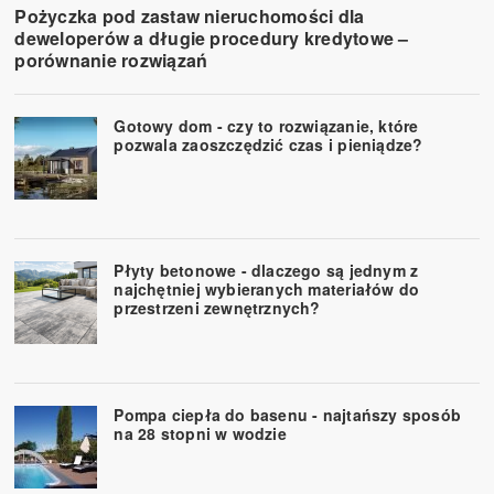
Pożyczka pod zastaw nieruchomości dla
deweloperów a długie procedury kredytowe –
porównanie rozwiązań
Gotowy dom - czy to rozwiązanie, które
pozwala zaoszczędzić czas i pieniądze?
Płyty betonowe - dlaczego są jednym z
najchętniej wybieranych materiałów do
przestrzeni zewnętrznych?
Pompa ciepła do basenu - najtańszy sposób
na 28 stopni w wodzie