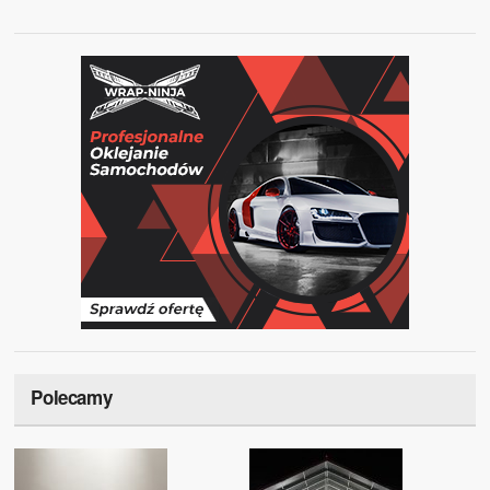
Polecamy