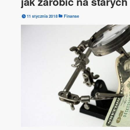
jak zarobić na starych
11 stycznia 2018
Finanse