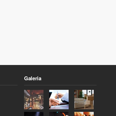
Galeria