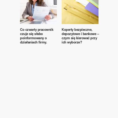
Co czwarty pracownik
Koperty bezpieczne,
czuje się słabo
depozytowe i bankowe –
poinformowany o
czym się kierować przy
działaniach firmy.
ich wyborze?