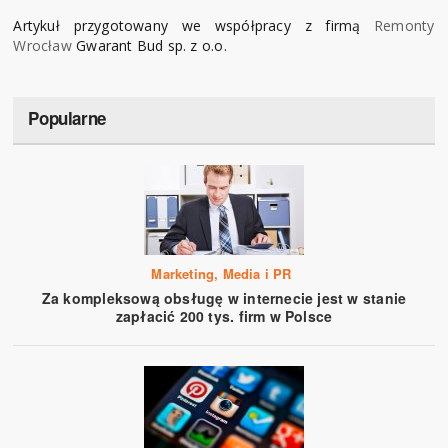
Artykuł przygotowany we współpracy z firmą
Remonty
Wrocław
Gwarant Bud sp. z o.o.
Popularne
Marketing, Media i PR
Za kompleksową obsługę w internecie jest w stanie
zapłacić 200 tys. firm w Polsce