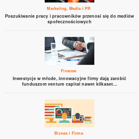
Marketing, Media i PR
Poszukiwanie pracy i pracowników przenosi się do mediów
społecznościowych
Finanse
Inwestycje w młode, innowacyjne firmy dają zarobić
funduszom venture capital nawet kilkaset...
Biznes i Firma