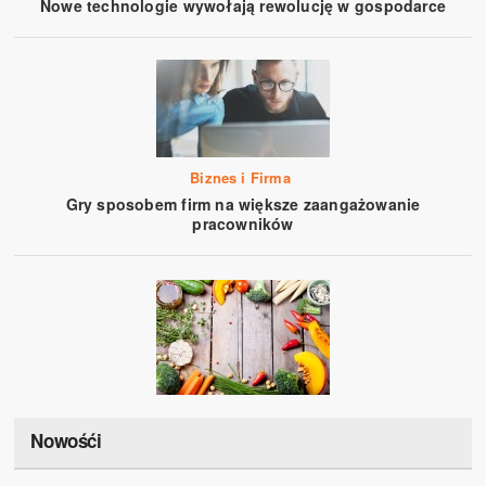
Nowe technologie wywołają rewolucję w gospodarce
Biznes i Firma
Gry sposobem firm na większe zaangażowanie
pracowników
Nowośći