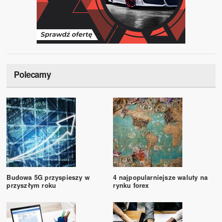
Polecamy
Budowa 5G przyspieszy w
4 najpopularniejsze waluty na
przyszłym roku
rynku forex