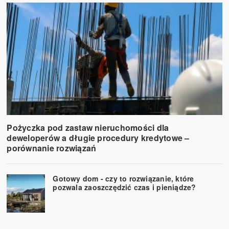
Pożyczka pod zastaw nieruchomości dla
deweloperów a długie procedury kredytowe –
porównanie rozwiązań
Gotowy dom - czy to rozwiązanie, które
pozwala zaoszczędzić czas i pieniądze?