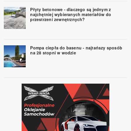
Płyty betonowe - dlaczego są jednym z
najchętniej wybieranych materiałów do
przestrzeni zewnętrznych?
Pompa ciepła do basenu - najtańszy sposób
na 28 stopni w wodzie