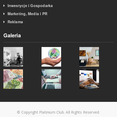
Inwestycje i Gospodarka
Marketing, Media i PR
Reklama
Galeria
© Copyright Platinium Club. All Rights Reserved.