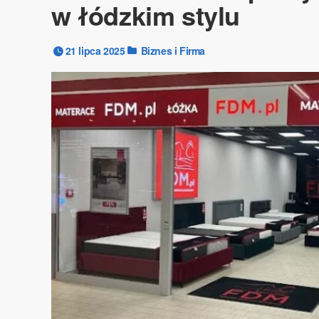
w łódzkim stylu
21 lipca 2025
Biznes i Firma