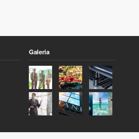
Galeria