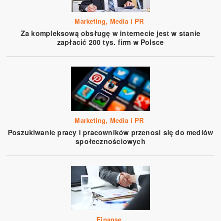
Marketing, Media i PR
Za kompleksową obsługę w internecie jest w stanie
zapłacić 200 tys. firm w Polsce
Marketing, Media i PR
Poszukiwanie pracy i pracowników przenosi się do mediów
społecznościowych
Finanse