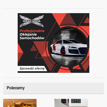
Polecamy