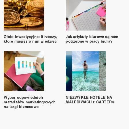
Złoto inwestycyjne: 5 rzeczy,
Jak artykuły biurowe są nam
które musisz o nim wiedzieć
potrzebne w pracy biura?
Wybór odpowiednich
NIEZWYKŁE HOTELE NA
materiałów marketingowych
MALEDIWACH z CARTER®
na targi biznesowe