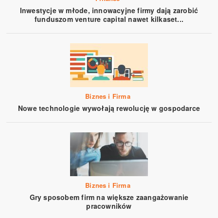
Inwestycje w młode, innowacyjne firmy dają zarobić
funduszom venture capital nawet kilkaset...
Biznes i Firma
Nowe technologie wywołają rewolucję w gospodarce
Biznes i Firma
Gry sposobem firm na większe zaangażowanie
pracowników