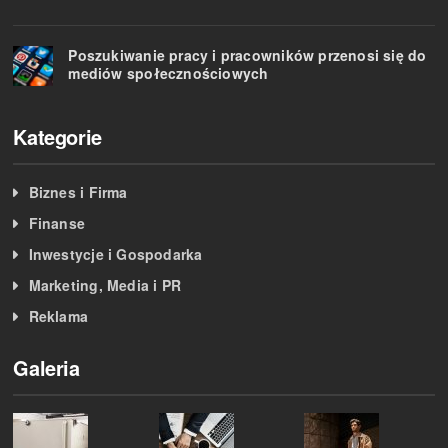
Poszukiwanie pracy i pracowników przenosi się do
mediów społecznościowych
Kategorie
Biznes i Firma
Finanse
Inwestycje i Gospodarka
Marketing, Media i PR
Reklama
Galeria