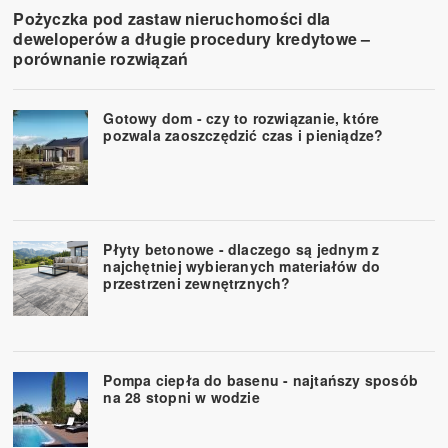
Pożyczka pod zastaw nieruchomości dla
deweloperów a długie procedury kredytowe –
porównanie rozwiązań
Gotowy dom - czy to rozwiązanie, które
pozwala zaoszczędzić czas i pieniądze?
Płyty betonowe - dlaczego są jednym z
najchętniej wybieranych materiałów do
przestrzeni zewnętrznych?
Pompa ciepła do basenu - najtańszy sposób
na 28 stopni w wodzie