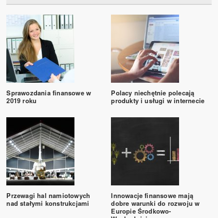
Sprawozdania finansowe w
Polacy niechętnie polecają
2019 roku
produkty i usługi w internecie
Przewagi hal namiotowych
Innowacje finansowe mają
nad stałymi konstrukcjami
dobre warunki do rozwoju w
Europie Środkowo-