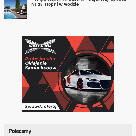
na 28 stopni w wodzie
Polecamy