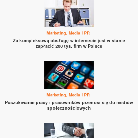
Marketing, Media i PR
Za kompleksową obsługę w internecie jest w stanie
zapłacić 200 tys. firm w Polsce
Marketing, Media i PR
Poszukiwanie pracy i pracowników przenosi się do mediów
społecznościowych