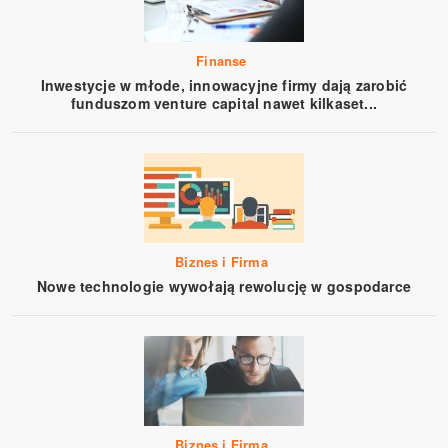
Finanse
Inwestycje w młode, innowacyjne firmy dają zarobić
funduszom venture capital nawet kilkaset...
Biznes i Firma
Nowe technologie wywołają rewolucję w gospodarce
Biznes i Firma