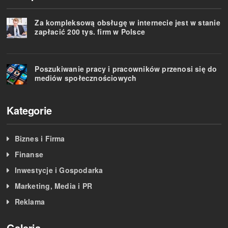
Za kompleksową obsługę w internecie jest w stanie
zapłacić 200 tys. firm w Polsce
Poszukiwanie pracy i pracowników przenosi się do
mediów społecznościowych
Kategorie
Biznes i Firma
Finanse
Inwestycje i Gospodarka
Marketing, Media i PR
Reklama
Galeria