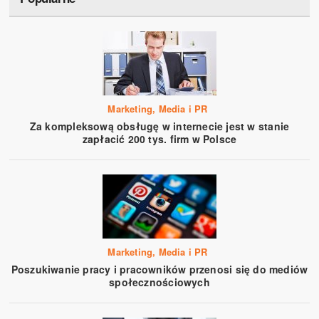
Marketing, Media i PR
Za kompleksową obsługę w internecie jest w stanie
zapłacić 200 tys. firm w Polsce
Marketing, Media i PR
Poszukiwanie pracy i pracowników przenosi się do mediów
społecznościowych