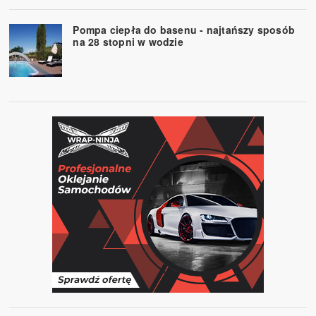
Pompa ciepła do basenu - najtańszy sposób
na 28 stopni w wodzie