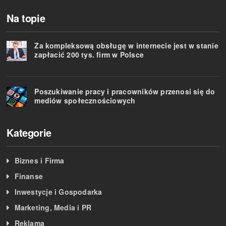
Na topie
Za kompleksową obsługę w internecie jest w stanie
zapłacić 200 tys. firm w Polsce
Poszukiwanie pracy i pracowników przenosi się do
mediów społecznościowych
Kategorie
Biznes i Firma
Finanse
Inwestycje i Gospodarka
Marketing, Media i PR
Reklama