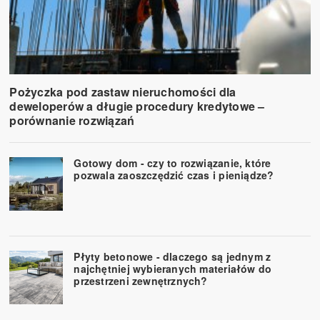
Pożyczka pod zastaw nieruchomości dla
deweloperów a długie procedury kredytowe –
porównanie rozwiązań
Gotowy dom - czy to rozwiązanie, które
pozwala zaoszczędzić czas i pieniądze?
Płyty betonowe - dlaczego są jednym z
najchętniej wybieranych materiałów do
przestrzeni zewnętrznych?