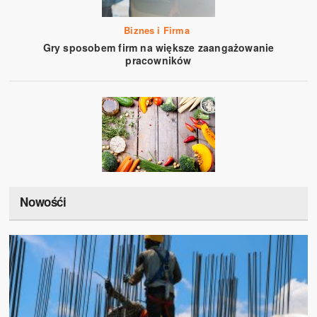
Biznes i Firma
Gry sposobem firm na większe zaangażowanie
pracowników
Nowośći