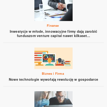
Finanse
Inwestycje w młode, innowacyjne firmy dają zarobić
funduszom venture capital nawet kilkaset...
Biznes i Firma
Nowe technologie wywołają rewolucję w gospodarce