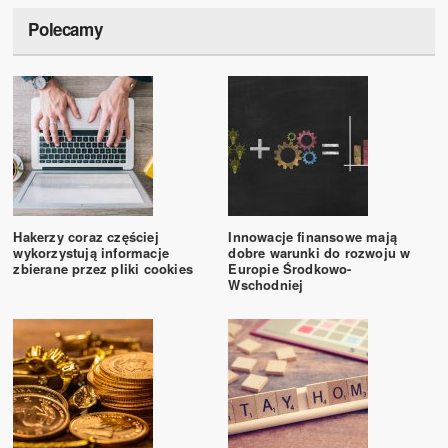
Polecamy
Hakerzy coraz częściej
Innowacje finansowe mają
wykorzystują informacje
dobre warunki do rozwoju w
zbierane przez pliki cookies
Europie Środkowo-
Wschodniej